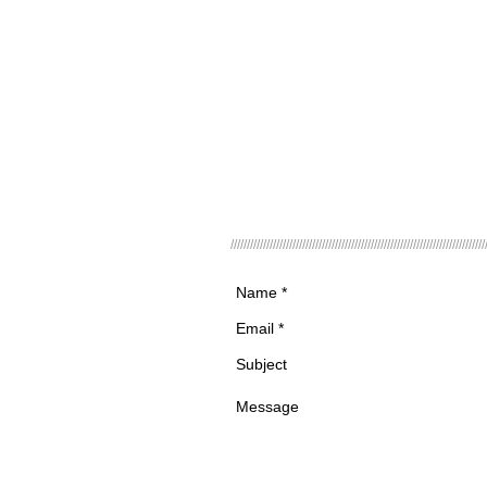
//////////////////////////////////////////////////////////////////////////////