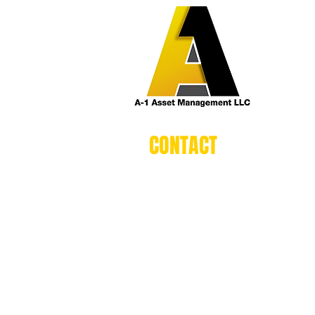
CONTACT